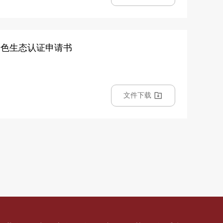
 江西绿色生态认证申请书
文件下载