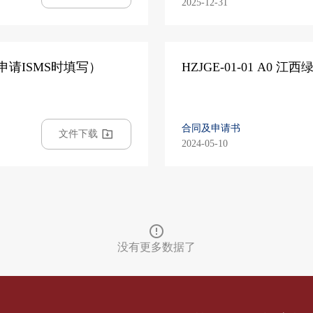
2025-12-31
性（申请ISMS时填写）
HZJGE-01-01 A0
合同及申请书
文件下载
2024-05-10
没有更多数据了