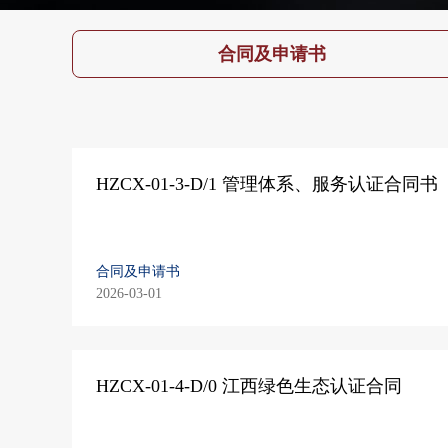
合同及申请书
HZCX-01-3-D/1 管理体系、服务认证合同书（20
合同及申请书
2026-03-01
HZCX-01-4-D/0 江西绿色生态认证合同