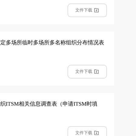
文件下载
 附件1固定多场所临时多场所多名称组织分布情况表
文件下载
附件3组织ITSM相关信息调查表（申请ITSM时填
文件下载