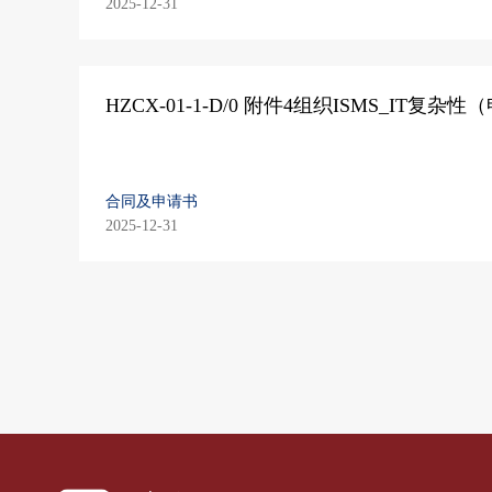
2025-12-31
HZCX-01-1-D/0 附件4组织ISMS_IT复杂
合同及申请书
2025-12-31