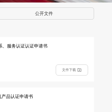
公开文件
 管理体系、服务认证认证申请书
文件下载
/0 有机产品认证申请书