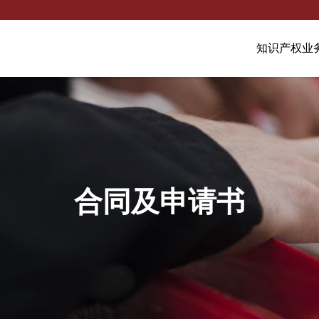
知识产权
业
合同及申请书