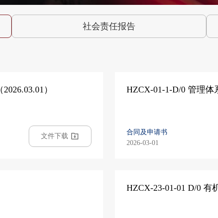
社会责任报告
26.03.01）
HZCX-01-1-D/0
合同及申请书
文件下载
2026-03-01
HZCX-23-01-01 D