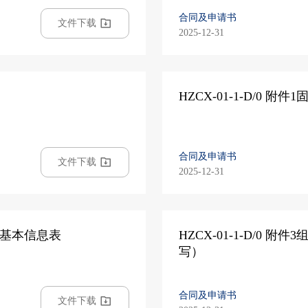
合同及申请书
文件下载
2025-12-31
HZCX-01-1-D/0
合同及申请书
文件下载
2025-12-31
证书基本信息表
HZCX-01-1-D/0 
写）
合同及申请书
文件下载