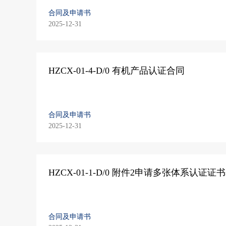
合同及申请书
2025-12-31
HZCX-01-4-D/0 有机产品认证合同
合同及申请书
2025-12-31
HZCX-01-1-D/0 附件2申请多张体系认证
合同及申请书