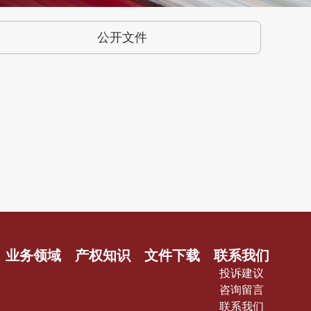
公开文件
业务领域
产权知识
文件下载
联系我们
投诉建议
咨询留言
联系我们