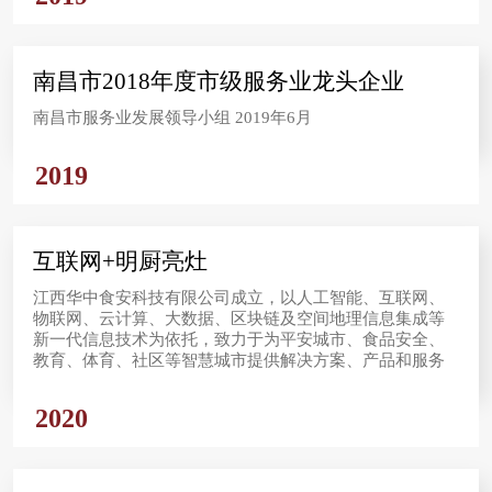
南昌市2018年度市级服务业龙头企业
南昌市服务业发展领导小组 2019年6月
2019
互联网+明厨亮灶
江西华中食安科技有限公司成立，以人工智能、互联网、
物联网、云计算、大数据、区块链及空间地理信息集成等
新一代信息技术为依托，致力于为平安城市、食品安全、
教育、体育、社区等智慧城市提供解决方案、产品和服务
2020