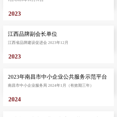
2023
江西品牌副会长单位
江西省品牌建设促进会 2023年12月
2023
2023年南昌市中小企业公共服务示范平台
南昌市中小企业服务局 2024年1月（有效期三年）
2024