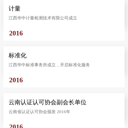
计量
江西华中计量检测技术有限公司成立
2016
标准化
江西华中标准事务所成立，开启标准化服务
2016
云南认证认可协会副会长单位
云南省认证认可协会颁发 2016年
2016