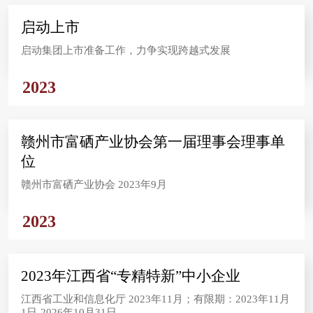
启动上市
启动集团上市准备工作，力争实现跨越式发展
2023
赣州市富硒产业协会第一届理事会理事单
位
赣州市富硒产业协会 2023年9月
2023
2023年江西省“专精特新”中小企业
江西省工业和信息化厅 2023年11月；有限期：2023年11月
1日-2026年10月31日