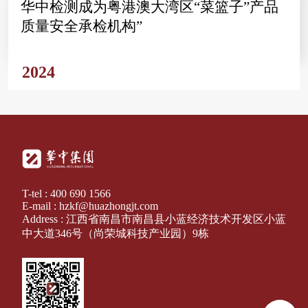
华中检测成为粤港澳大湾区“菜篮子”产品
质量安全承检机构”
2024
T-tel : 400 690 1566
E-mail : hzkf@huazhongjt.com
Address : 江西省南昌市南昌县小蓝经济技术开发区小蓝
中大道346号（尚荣城科技产业园）9栋