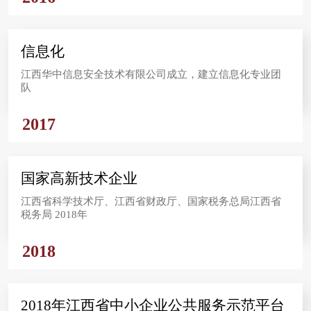
信息化
江西华中信息安全技术有限公司成立，建立信息化专业团
队
2017
国家高新技术企业
江西省科学技术厅、江西省财政厅、国家税务总局江西省
税务局 2018年
2018
2018年江西省中小企业公共服务示范平台