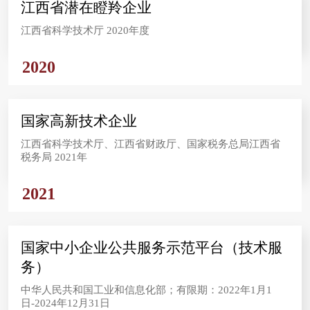
江西省潜在瞪羚企业
江西省科学技术厅 2020年度
2020
国家高新技术企业
江西省科学技术厅、江西省财政厅、国家税务总局江西省
税务局 2021年
2021
国家中小企业公共服务示范平台（技术服
务）
中华人民共和国工业和信息化部；有限期：2022年1月1
日-2024年12月31日