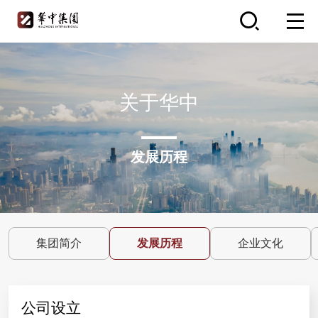
关于华中
发展历程
集团简介
发展历程
企业文化
公司设立