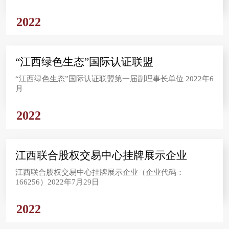
2022
“江西绿色生态”国际认证联盟
“江西绿色生态”国际认证联盟第一届副理事长单位 2022年6
月
2022
江西联合股权交易中心挂牌展示企业
江西联合股权交易中心挂牌展示企业（企业代码：
166256）2022年7月29日
2022