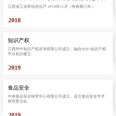
江西省工业和信息化厅 2018年12月（有效期三年）
2018
知识产权
江西华中知识产权咨询有限公司成立，融合NQI+知识产权
平台初步建立
2019
食品安全
中南食品安全研究中心有限公司成立，设立食品安全学术
研究委员会
2019