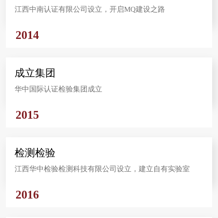
江西中南认证有限公司设立，开启MQ建设之路
2014
成立集团
华中国际认证检验集团成立
2015
检测检验
江西华中检验检测科技有限公司设立，建立自有实验室
2016