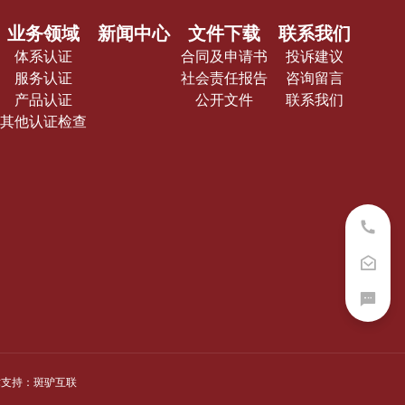
业务领域
新闻中心
文件下载
联系我们
体系认证
合同及申请书
投诉建议
服务认证
社会责任报告
咨询留言
产品认证
公开文件
联系我们
其他认证检查
术支持：斑驴互联