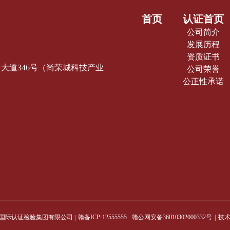
首页
认证首页
公司简介
发展历程
资质证书
蓝中大道346号（尚荣城科技产业
公司荣誉
公正性承诺
t 华中国际认证检验集团有限公司 |
赣备ICP-12555555
赣公网安备36010302000332号
|
技