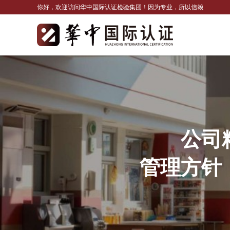
你好，欢迎访问华中国际认证检验集团！因为专业，所以信赖
公司
管理方针