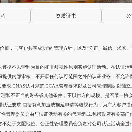
历程
资质证书
公
价值，与客户共享成功”的管理方针，以及“公正、诚信、求实、
性,遵循不以营利为目的和非歧视性原则实施认证活动。在认证
织提供内部审核，不开展任何认可范围之外的认证业务，不允许
相关要求,CNAS认可规范,CCAA管理要求以及公司管理制度,以
合理和不正当的财务或其他条件；不以供方的规模、是否某一协
理认证要求,包括有意加速或拖延申请等歧视行为，为广大客户提
正性管理委员会由与认证活动有关的代表组成,包括政府有关部
方不处于支配地位。公正性管理委员会负责对公司认证活动全过