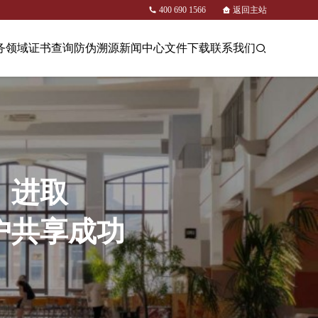
400 690 1566
返回主站
务领域
证书查询
防伪溯源
新闻中心
文件下载
联系我们
、进取
户共享成功