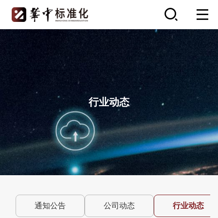
行业动态
通知公告
公司动态
行业动态