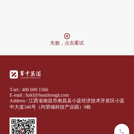
失败，点击重试
T-tel : 400 690 1566
E-mail : hzkf@huazhongjt.com
Address : 江西省南昌市南昌县小蓝经济技术开发区小蓝
中大道346号（尚荣城科技产业园）9栋