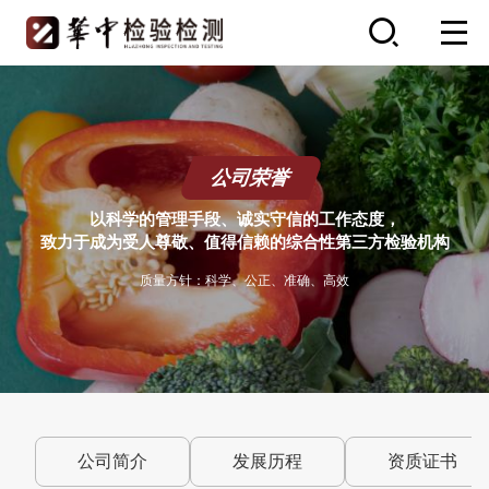
公司荣誉
以科学的管理手段、诚实守信的工作态度，
致力于成为受人尊敬、值得信赖的综合性第三方检验机构
质量方针：科学、公正、准确、高效
公司简介
发展历程
资质证书