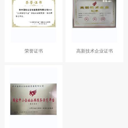
荣誉证书
高新技术企业证书