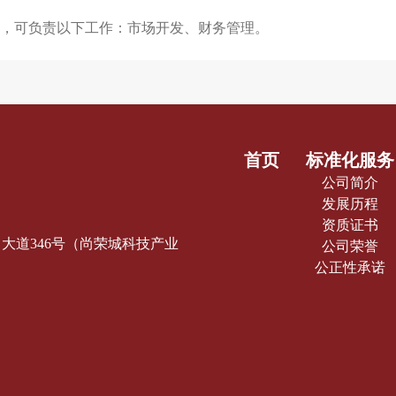
，可负责以下工作：市场开发、财务管理。
首页
标准化服务
公司简介
发展历程
资质证书
蓝中大道346号（尚荣城科技产业
公司荣誉
公正性承诺