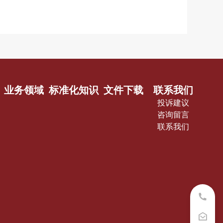
业务领域
标准化知识
文件下载
联系我们
投诉建议
咨询留言
联系我们