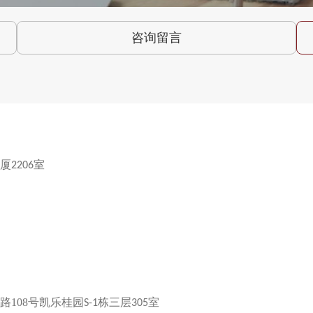
咨询留言
厦
室
2206
路
108
号凯乐桂园
栋三层
室
S-1
305