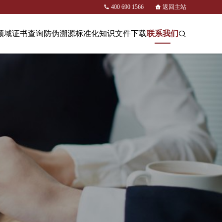
400 690 1566
返回主站
领域
证书查询
防伪溯源
标准化知识
文件下载
联系我们