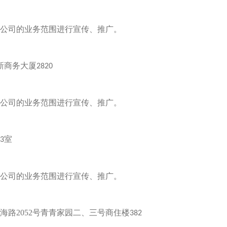
公司的业务范围进行宣传、推广。
新商务大厦
2820
公司的业务范围进行宣传、推广。
室
3
公司的业务范围进行宣传、推广。
海路
2052
号青青家园二、三号商住楼
382